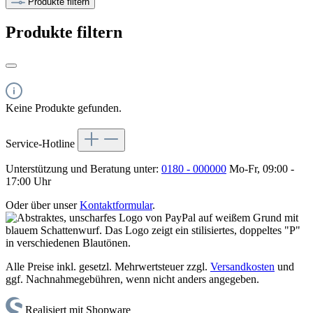
Produkte filtern
Produkte filtern
Keine Produkte gefunden.
Service-Hotline
Unterstützung und Beratung unter:
0180 - 000000
Mo-Fr, 09:00 -
17:00 Uhr
Oder über unser
Kontaktformular
.
Alle Preise inkl. gesetzl. Mehrwertsteuer zzgl.
Versandkosten
und
ggf. Nachnahmegebühren, wenn nicht anders angegeben.
Realisiert mit Shopware