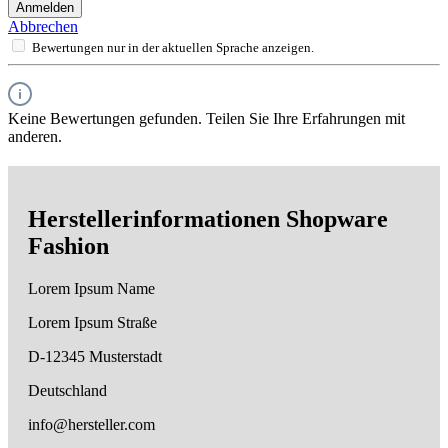
Anmelden
Abbrechen
Bewertungen nur in der aktuellen Sprache anzeigen.
Keine Bewertungen gefunden. Teilen Sie Ihre Erfahrungen mit
anderen.
Herstellerinformationen Shopware
Fashion
Lorem Ipsum Name
Lorem Ipsum Straße
D-12345 Musterstadt
Deutschland
info@hersteller.com