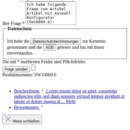
Ihre Frage
*
Datenschutz
Ich habe die
zur Kenntnis
Datenschutzbestimmungen
genommen und die
gelesen und bin mit ihnen
AGB
einverstanden.
Die mit * markierten Felder sind Pflichtfelder.
Frage senden
Produktnummer:
SW10009.6
Beschreibung
Lorem ipsum dolor sit amet, consetetur
sadipscing elitr, sed diam nonumy eirmod tempor invidunt ut
labore et dolore magna al…
Mehr
Bewertungen
Menü schließen