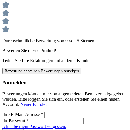
Durchschnittliche Bewertung von 0 von 5 Sternen
Bewerten Sie dieses Produkt!
Teilen Sie Ihre Erfahrungen mit anderen Kunden.
Bewertung schreiben
Bewertungen anzeigen
Anmelden
Bewertungen können nur von angemeldeten Benutzern abgegeben
werden. Bitte loggen Sie sich ein, oder erstellen Sie einen neuen
Account.
Neuer Kunde?
Ihre E-Mail-Adresse
*
Ihr Passwort
*
Ich habe mein Passwort vergessen.