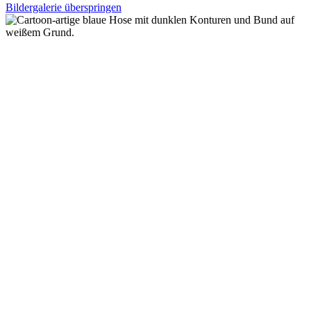
Bildergalerie überspringen